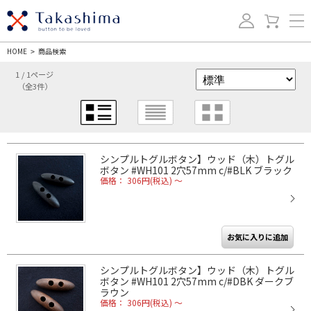
HOME
商品検索
>
1 / 1ページ
（全3件）
シンプルトグルボタン】ウッド（木）トグル
ボタン #WH101 2穴57mm c/#BLK ブラック
価格： 306円(税込)
～
シンプルトグルボタン】ウッド（木）トグル
ボタン #WH101 2穴57mm c/#DBK ダークブ
ラウン
価格： 306円(税込)
～