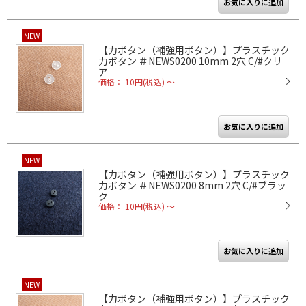
NEW
【力ボタン（補強用ボタン）】プラスチック
力ボタン ＃NEWS0200 10mm 2穴 C/#クリ
ア
価格： 10円(税込)
～
NEW
【力ボタン（補強用ボタン）】プラスチック
力ボタン ＃NEWS0200 8mm 2穴 C/#ブラッ
ク
価格： 10円(税込)
～
NEW
【力ボタン（補強用ボタン）】プラスチック