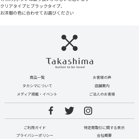
クリアタイプとブラックタイプ、
お洋服の色に合わせてお選びください
商品一覧
お客様の声
タカシマについて
店舗案内
メディア掲載・イベント
ご法人のお客様
ご利用ガイド
特定商取引に関する表示
プライバシーポリシー
会社概要