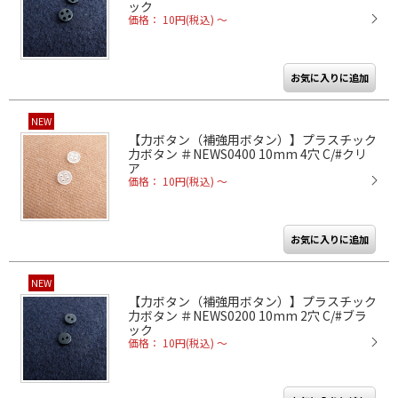
ック
価格： 10円(税込)
～
NEW
【力ボタン（補強用ボタン）】プラスチック
力ボタン ＃NEWS0400 10mm 4穴 C/#クリ
ア
価格： 10円(税込)
～
NEW
【力ボタン（補強用ボタン）】プラスチック
力ボタン ＃NEWS0200 10mm 2穴 C/#ブラ
ック
価格： 10円(税込)
～