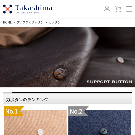
HOME
プラスチックボタン
力ボタン
>
>
力ボタンのランキング