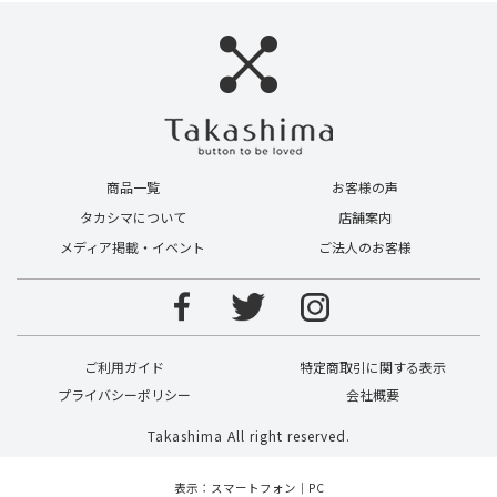
商品一覧
お客様の声
タカシマについて
店舗案内
メディア掲載・イベント
ご法人のお客様
ご利用ガイド
特定商取引に関する表示
プライバシーポリシー
会社概要
Takashima All right reserved.
表示：スマートフォン｜
PC