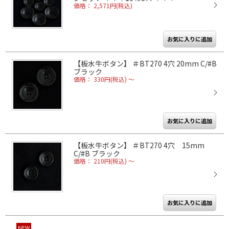
価格： 2,571円(税込)
【板水牛ボタン】 ＃BT270 4穴 20mm C/#B
ブラック
価格： 330円(税込)
～
【板水牛ボタン】 ＃BT270 4穴 15mm
C/#B ブラック
価格： 210円(税込)
～
NEW