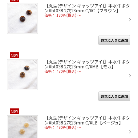
【丸型(デザイン キャッツアイ)】本水牛ボタ
ン#bt038 2穴13mm C/#C【ブラウン】
価格： 180円(税込)
～
NEW
【丸型(デザイン キャッツアイ)】本水牛ボタ
ン#bt038 2穴13mm C/#MB【モカ】
価格： 470円(税込)
～
NEW
【丸型(デザイン キャッツアイ)】本水牛ボタ
ン#bt038 2穴13mm C/#LB【ベージュ】
価格： 490円(税込)
～