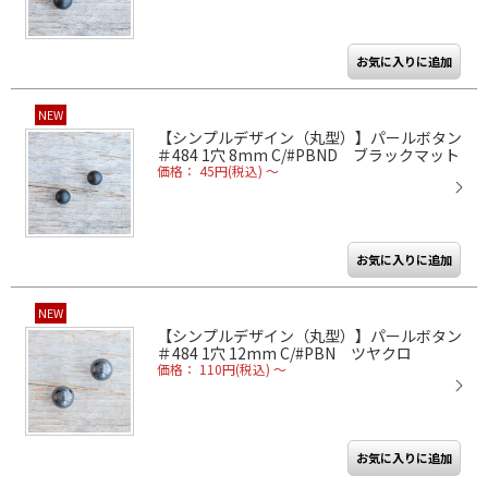
NEW
【シンプルデザイン（丸型）】パールボタン
＃484 1穴 8mm C/#PBND ブラックマット
価格： 45円(税込)
～
NEW
【シンプルデザイン（丸型）】パールボタン
＃484 1穴 12mm C/#PBN ツヤクロ
価格： 110円(税込)
～