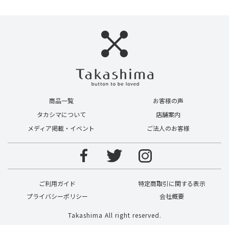
商品一覧
お客様の声
タカシマについて
店舗案内
メディア掲載・イベント
ご法人のお客様
ご利用ガイド
特定商取引に関する表示
プライバシーポリシー
会社概要
Takashima All right reserved.