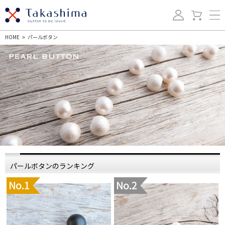
HOME
パールボタン
>
パールボタンのランキング