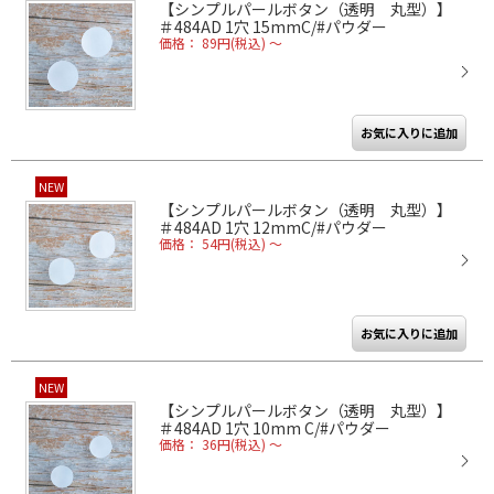
【シンプルパールボタン（透明 丸型）】
＃484AD 1穴 15mmC/#パウダー
価格： 89円(税込)
～
NEW
【シンプルパールボタン（透明 丸型）】
＃484AD 1穴 12mmC/#パウダー
価格： 54円(税込)
～
NEW
【シンプルパールボタン（透明 丸型）】
＃484AD 1穴 10mm C/#パウダー
価格： 36円(税込)
～