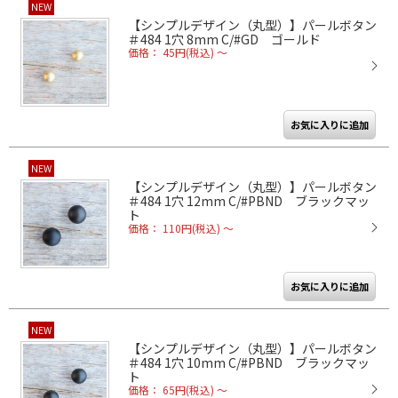
NEW
【シンプルデザイン（丸型）】パールボタン
＃484 1穴 8mm C/#GD ゴールド
価格： 45円(税込)
～
NEW
【シンプルデザイン（丸型）】パールボタン
＃484 1穴 12mm C/#PBND ブラックマッ
ト
価格： 110円(税込)
～
NEW
【シンプルデザイン（丸型）】パールボタン
＃484 1穴 10mm C/#PBND ブラックマッ
ト
価格： 65円(税込)
～