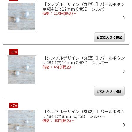
【シンプルデザイン（丸型）】パールボタン
＃484 1穴 12mm C/#SD シルバー
価格： 110円(税込)
～
NEW
【シンプルデザイン（丸型）】パールボタン
＃484 1穴 10mm C/#SD シルバー
価格： 65円(税込)
～
NEW
【シンプルデザイン（丸型）】パールボタン
＃484 1穴 8mm C/#SD シルバー
価格： 45円(税込)
～