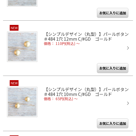
NEW
【シンプルデザイン（丸型）】パールボタン
＃484 1穴 12mm C/#GD ゴールド
価格： 110円(税込)
～
NEW
【シンプルデザイン（丸型）】パールボタン
＃484 1穴 10mm C/#GD ゴールド
価格： 65円(税込)
～