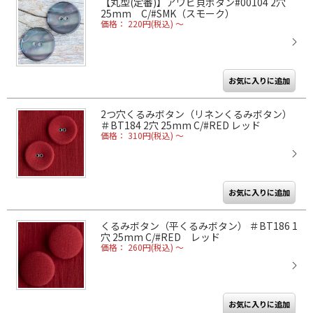
【丸型(定番)】アワビ貝ボタン#00104 2穴
25mm C/#SMK（スモーク）
価格： 220円(税込)
～
2つ穴くるみボタン（リネンくるみボタン）
＃BT184 2穴 25mm C/#RED レッド
価格： 310円(税込)
～
くるみボタン（平くるみボタン） ＃BT186 1
穴 25mm C/#RED レッド
価格： 260円(税込)
～