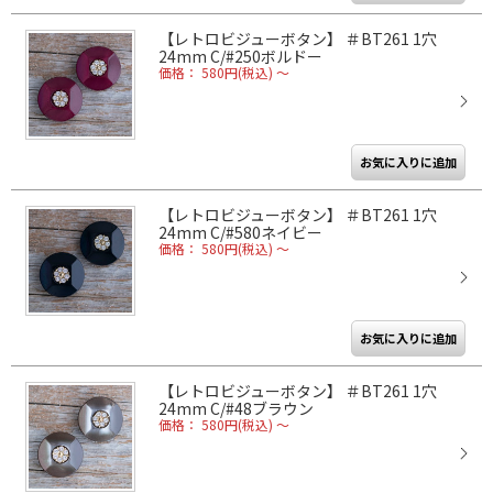
【レトロビジューボタン】 ＃BT261 1穴
24mm C/#250ボルドー
価格： 580円(税込)
～
【レトロビジューボタン】 ＃BT261 1穴
24mm C/#580ネイビー
価格： 580円(税込)
～
【レトロビジューボタン】 ＃BT261 1穴
24mm C/#48ブラウン
価格： 580円(税込)
～