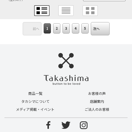
1
2
3
4
5
前へ
次へ
商品一覧
お客様の声
タカシマについて
店舗案内
メディア掲載・イベント
ご法人のお客様