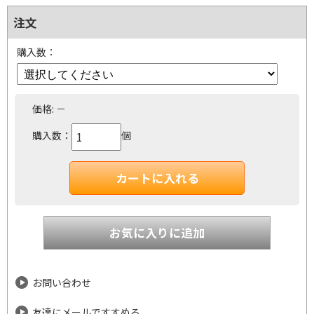
注文
購入数：
価格:
－
購入数：
個
お問い合わせ
友達にメールですすめる