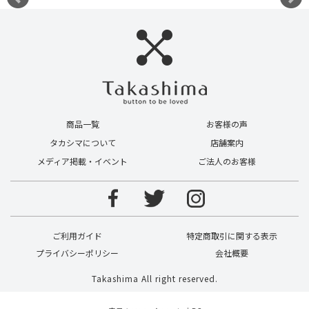
商品一覧
お客様の声
タカシマについて
店舗案内
メディア掲載・イベント
ご法人のお客様
ご利用ガイド
特定商取引に関する表示
プライバシーポリシー
会社概要
Takashima All right reserved.