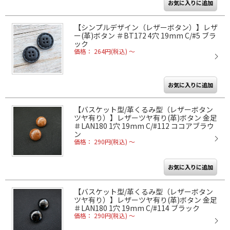
【シンプルデザイン（レザーボタン）】レザ
ー(革)ボタン ＃BT172 4穴 19mm C/#5 ブラ
ック
価格： 264円(税込)
～
【バスケット型/革くるみ型（レザーボタン
ツヤ有り）】レザーツヤ有り(革)ボタン 金足
＃LAN180 1穴 19mm C/#112 ココアブラウ
ン
価格： 290円(税込)
～
【バスケット型/革くるみ型（レザーボタン
ツヤ有り）】レザーツヤ有り(革)ボタン 金足
＃LAN180 1穴 19mm C/#114 ブラック
価格： 290円(税込)
～