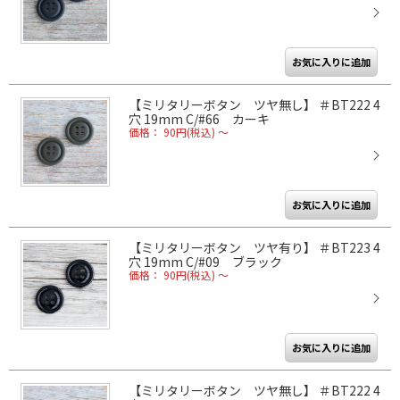
【ミリタリーボタン ツヤ無し】 ＃BT222 4
穴 19mm C/#66 カーキ
価格： 90円(税込)
～
【ミリタリーボタン ツヤ有り】 ＃BT223 4
穴 19mm C/#09 ブラック
価格： 90円(税込)
～
【ミリタリーボタン ツヤ無し】 ＃BT222 4