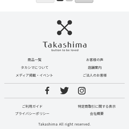
商品一覧
お客様の声
タカシマについて
店舗案内
メディア掲載・イベント
ご法人のお客様
ご利用ガイド
特定商取引に関する表示
プライバシーポリシー
会社概要
Takashima All right reserved.