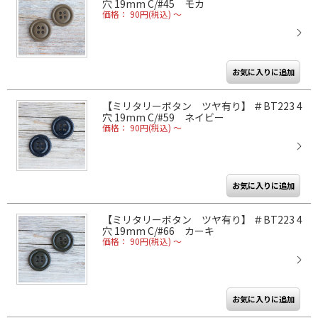
穴 19mm C/#45 モカ
価格： 90円(税込)
～
【ミリタリーボタン ツヤ有り】 ＃BT223 4
穴 19mm C/#59 ネイビー
価格： 90円(税込)
～
【ミリタリーボタン ツヤ有り】 ＃BT223 4
穴 19mm C/#66 カーキ
価格： 90円(税込)
～