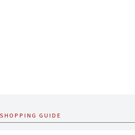
SHOPPING GUIDE
お支払について