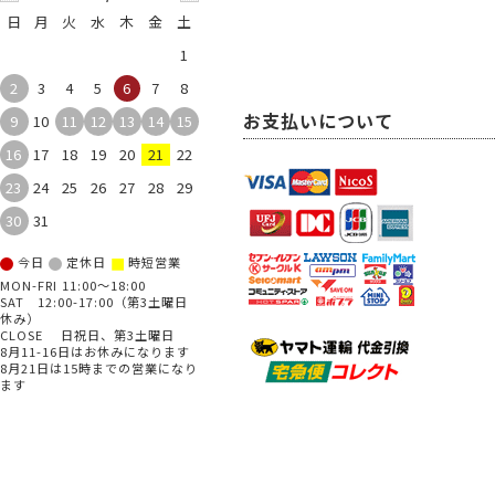
日
月
火
水
木
金
土
1
2
3
4
5
6
7
8
お支払いについて
9
10
11
12
13
14
15
16
17
18
19
20
21
22
23
24
25
26
27
28
29
30
31
■
今日
定休日
時短営業
MON-FRI 11:00～18:00
SAT 12:00-17:00（第3土曜日
休み）
CLOSE 日祝日、第3土曜日
8月11-16日はお休みになります
8月21日は15時までの営業になり
ます