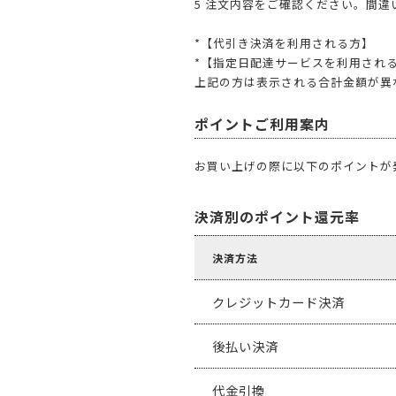
5 注文内容をご確認ください。間
*【代引き決済を利用される方】
*【指定日配達サービスを利用される
上記の方は表示される合計金額が異
ポイントご利用案内
お買い上げの際に以下のポイントが
決済別のポイント還元率
決済方法
クレジットカード決済
後払い決済
代金引換