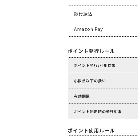
銀行振込
Amazon Pay
ポイント発行ルール
ポイント発行/利用対象
小数点以下の扱い
有効期限
ポイント利用時の発行対象
ポイント使用ルール