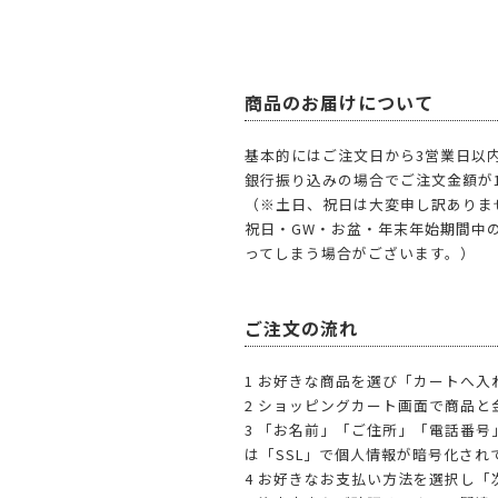
商品のお届けについて
基本的にはご注文日から3営業日以
銀行振り込みの場合でご注文金額が1
（※土日、祝日は大変申し訳ありま
祝日・GW・お盆・年末年始期間中
ってしまう場合がございます。）
ご注文の流れ
1 お好きな商品を選び「カートへ
2 ショッピングカート画面で商品
3 「お名前」「ご住所」「電話番
は「SSL」で個人情報が暗号化さ
4 お好きなお支払い方法を選択し