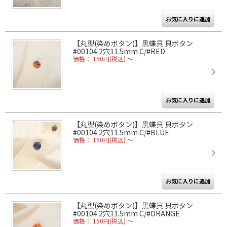
【丸型(染めボタン)】黒蝶貝 貝ボタン
#00104 2穴11.5mm C/#RED
価格： 150円(税込)
～
【丸型(染めボタン)】黒蝶貝 貝ボタン
#00104 2穴11.5mm C/#BLUE
価格： 150円(税込)
～
【丸型(染めボタン)】黒蝶貝 貝ボタン
#00104 2穴11.5mm C/#ORANGE
価格： 150円(税込)
～