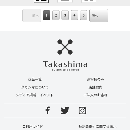
1
2
3
4
5
前へ
次へ
商品一覧
お客様の声
タカシマについて
店舗案内
メディア掲載・イベント
ご法人のお客様
ご利用ガイド
特定商取引に関する表示