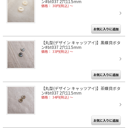
ン#bt037 2穴11.5mm
価格： 30円(税込)
～
【丸型(デザイン キャッツアイ)】黒蝶貝ボタ
ン#bt037 2穴11.5mm
価格： 33円(税込)
～
【丸型(デザイン キャッツアイ)】茶蝶貝ボタ
ン#bt037 2穴11.5mm
価格： 34円(税込)
～