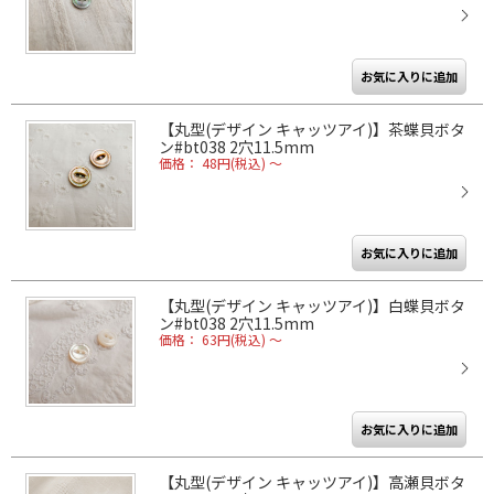
【丸型(デザイン キャッツアイ)】茶蝶貝ボタ
ン#bt038 2穴11.5mm
価格： 48円(税込)
～
【丸型(デザイン キャッツアイ)】白蝶貝ボタ
ン#bt038 2穴11.5mm
価格： 63円(税込)
～
【丸型(デザイン キャッツアイ)】高瀬貝ボタ