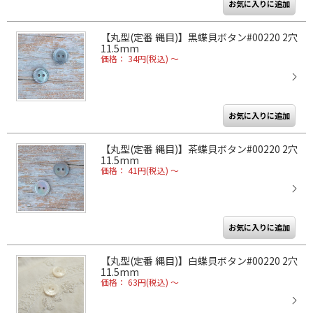
【丸型(定番 縄目)】黒蝶貝ボタン#00220 2穴
11.5mm
価格： 34円(税込)
～
【丸型(定番 縄目)】茶蝶貝ボタン#00220 2穴
11.5mm
価格： 41円(税込)
～
【丸型(定番 縄目)】白蝶貝ボタン#00220 2穴
11.5mm
価格： 63円(税込)
～