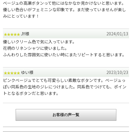
ベージュの高瀬ボタンって他にはなかなか見かけないと思います。
優しい色合いがフェミニンな印象です。まだ使っていませんが楽し
みにとっています！
JY様
2024/01/13
優しいクリーム色で気に入っています。
花柄のリネンシャツに使いました。
ふんわりした雰囲気に使いたい時にまたリピートすると思います。
ゆい様
2023/10/23
ピンクベージュでとても可愛らしい素敵なボタンです。ベージュっ
ぽい同系色の生地のジレにつけました。同系色でつけても、ポイン
トとなるボタンだと思います。
お客様の声一覧