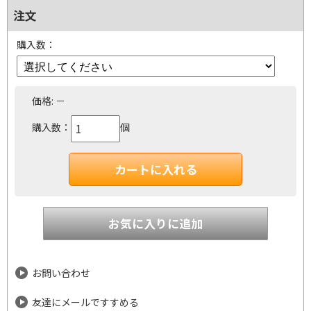
注文
購入数：
価格:
－
購入数：
個
お問い合わせ
友達にメールですすめる