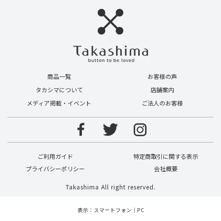
商品一覧
お客様の声
タカシマについて
店舗案内
メディア掲載・イベント
ご法人のお客様
ご利用ガイド
特定商取引に関する表示
プライバシーポリシー
会社概要
Takashima All right reserved.
表示：スマートフォン｜
PC