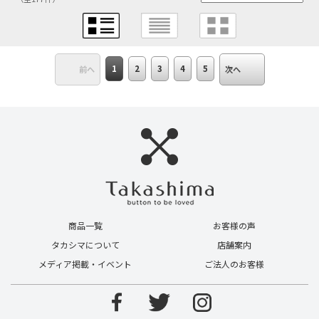
1
2
3
4
5
前へ
次へ
商品一覧
お客様の声
タカシマについて
店舗案内
メディア掲載・イベント
ご法人のお客様