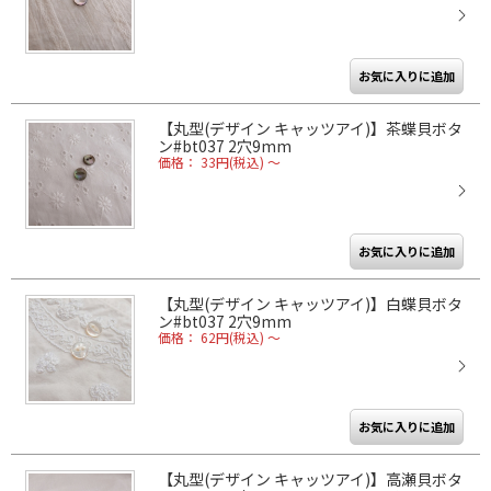
【丸型(デザイン キャッツアイ)】茶蝶貝ボタ
ン#bt037 2穴9mm
価格： 33円(税込)
～
【丸型(デザイン キャッツアイ)】白蝶貝ボタ
ン#bt037 2穴9mm
価格： 62円(税込)
～
【丸型(デザイン キャッツアイ)】高瀬貝ボタ