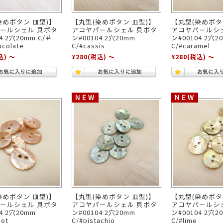
染めボタン 皿型)】
【丸型(染めボタン 皿型)】
【丸型(染めボタ
ールシェル 貝ボタ
アコヤパールシェル 貝ボタ
アコヤパールシ
4 2穴20mm C/＃
ン#00104 2穴20mm
ン#00104 2穴2
ocolate
C/#cassis
C/#caramel
込)
～
¥280
(税込)
～
¥280
(税込)
～
染めボタン 皿型)】
【丸型(染めボタン 皿型)】
【丸型(染めボタ
ールシェル 貝ボタ
アコヤパールシェル 貝ボタ
アコヤパールシ
4 2穴20mm
ン#00104 2穴20mm
ン#00104 2穴2
cot
C/#pistachio
C/#lime