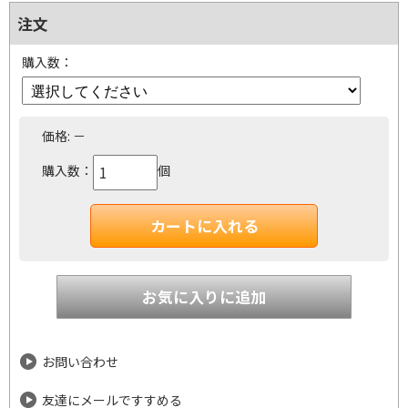
注文
購入数：
価格:
－
購入数：
個
お問い合わせ
友達にメールですすめる