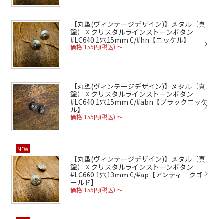
【丸型(ヴィンテージデザイン)】メタル（真
鍮）×クリスタルラインストーンボタン
#LC640 1穴15mm C/#hn【ニッケル】
価格:155円(税込)
～
【丸型(ヴィンテージデザイン)】メタル（真
鍮）×クリスタルラインストーンボタン
#LC640 1穴15mm C/#abn【ブラックニッケ
ル】
価格:155円(税込)
～
NEW
【丸型(ヴィンテージデザイン)】メタル（真
鍮）×クリスタルラインストーンボタン
#LC660 1穴13mm C/#ap【アンティークゴ
ールド】
価格:155円(税込)
～