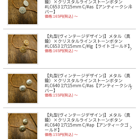
鍮）×クリスタルラインストーンボタン
#LC653 1穴15mm C/#as【アンティークシル
バー】
価格:165円(税込)
～
【丸型(ヴィンテージデザイン)】メタル（真
鍮）×クリスタルラインストーンボタン
#LC653 1穴15mm C/#lg【ライトゴールド】
価格:165円(税込)
～
【丸型(ヴィンテージデザイン)】メタル（真
鍮）×クリスタルラインストーンボタン
#LC640 1穴15mm C/#as【アンティークシル
バー】
価格:155円(税込)
～
【丸型(ヴィンテージデザイン)】メタル（真
鍮）×クリスタルラインストーンボタン
#LC640 1穴15mm C/#ap【アンティークゴ
ールド】
価格:155円(税込)
～