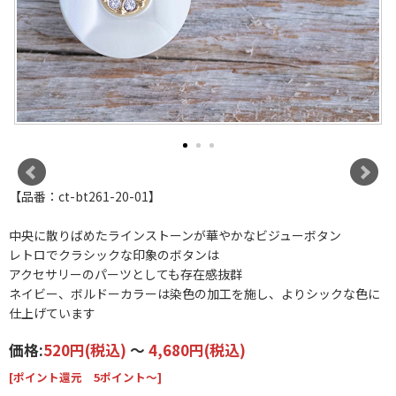
【品番：ct-bt261-20-01】
中央に散りばめたラインストーンが華やかなビジューボタン
レトロでクラシックな印象のボタンは
アクセサリーのパーツとしても存在感抜群
ネイビー、ボルドーカラーは染色の加工を施し、よりシックな色に
仕上げています
価格:
520円
(税込)
～
4,680円
(税込)
[ポイント還元 5ポイント～]