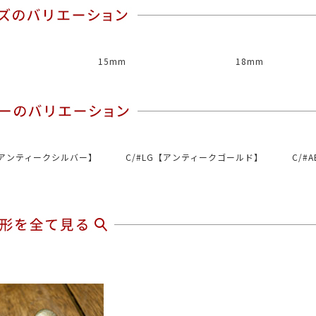
15mm
18mm
S【アンティークシルバー】
C/#LG【アンティークゴールド】
C/