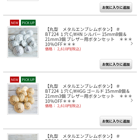
NEW
PICK UP
【丸型 メタルエンブレムボタン】 ＃
BT224 １穴 C/#HN シルバー 15mm8個＆
21mm3個 ブレザー用ボタンセット ＊＊＊
10％OFF＊＊＊
価格： 2,610円(税込)
NEW
PICK UP
【丸型 メタルエンブレムボタン】 ＃
BT224 １穴 C/#HGG ゴールド 15mm8個＆
21mm3個 ブレザー用ボタンセット ＊＊＊
10％OFF＊＊＊
価格： 2,610円(税込)
【丸型 メタルエンブレムボタン】 ＃