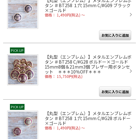
【丸型（エンブレム）】メタルエンブレムボ
タン ＃BT258 １穴 15mm C/#G09 ブラック
×ゴールド
価格： 1,490円(税込)
～
PICK UP
【丸型（エンブレム）】メタルエンブレムボ
タン ＃BT258 C/#G28 ボルドー×ゴールド
15mm8個＆21mm3個 ブレザー用ボタンセ
ット ＊＊＊10％OFF＊＊＊
価格： 15,750円(税込)
PICK UP
【丸型（エンブレム）】メタルエンブレムボ
タン ＃BT258 １穴 15mm C/#G28 ボルドー
×ゴールド
価格： 1,490円(税込)
～