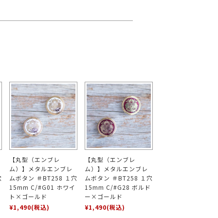
【丸型（エンブレ
【丸型（エンブレ
ム）】メタルエンブレ
ム）】メタルエンブレ
穴
ムボタン ＃BT258 １穴
ムボタン ＃BT258 １穴
15mm C/#G01 ホワイ
15mm C/#G28 ボルド
ト×ゴールド
ー×ゴールド
¥1,490
(税込)
¥1,490
(税込)