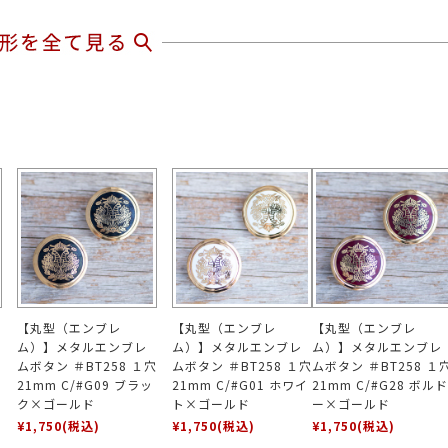
【丸型（エンブレ
【丸型（エンブレ
【丸型（エンブレ
ム）】メタルエンブレ
ム）】メタルエンブレ
ム）】メタルエンブレ
ムボタン ＃BT258 １穴
ムボタン ＃BT258 １穴
ムボタン ＃BT258 １
21mm C/#G09 ブラッ
21mm C/#G01 ホワイ
21mm C/#G28 ボルド
ク×ゴールド
ト×ゴールド
ー×ゴールド
¥1,750
(税込)
¥1,750
(税込)
¥1,750
(税込)