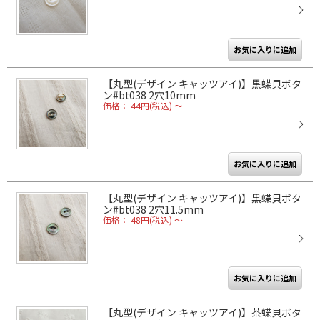
【丸型(デザイン キャッツアイ)】黒蝶貝ボタ
ン#bt038 2穴10mm
価格： 44円(税込)
～
【丸型(デザイン キャッツアイ)】黒蝶貝ボタ
ン#bt038 2穴11.5mm
価格： 48円(税込)
～
【丸型(デザイン キャッツアイ)】茶蝶貝ボタ