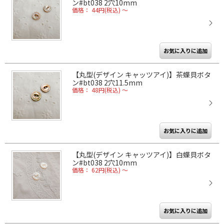
ン#bt038 2穴10mm
価格： 44円(税込)
～
【丸型(デザイン キャッツアイ)】茶蝶貝ボタ
ン#bt038 2穴11.5mm
価格： 48円(税込)
～
【丸型(デザイン キャッツアイ)】白蝶貝ボタ
ン#bt038 2穴10mm
価格： 62円(税込)
～