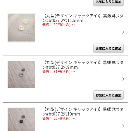
【丸型(デザイン キャッツアイ)】高瀬貝ボタ
ン#bt037 2穴11.5mm
価格： 30円(税込)
～
【丸型(デザイン キャッツアイ)】黒蝶貝ボタ
ン#bt037 2穴9mm
価格： 31円(税込)
～
【丸型(デザイン キャッツアイ)】黒蝶貝ボタ
ン#bt037 2穴10mm
価格： 26円(税込)
～