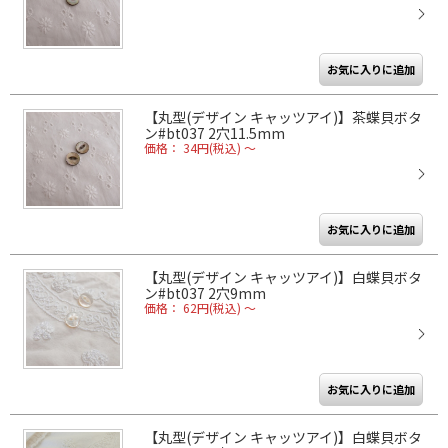
【丸型(デザイン キャッツアイ)】茶蝶貝ボタ
ン#bt037 2穴11.5mm
価格： 34円(税込)
～
【丸型(デザイン キャッツアイ)】白蝶貝ボタ
ン#bt037 2穴9mm
価格： 62円(税込)
～
【丸型(デザイン キャッツアイ)】白蝶貝ボタ