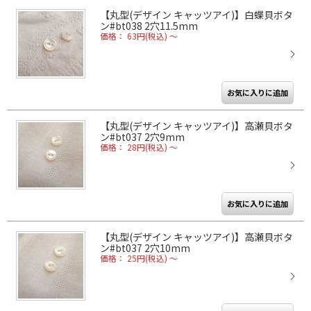
【丸型(デザイン キャッツアイ)】白蝶貝ボタ
ン#bt038 2穴11.5mm
価格： 63円(税込)
～
【丸型(デザイン キャッツアイ)】高瀬貝ボタ
ン#bt037 2穴9mm
価格： 28円(税込)
～
【丸型(デザイン キャッツアイ)】高瀬貝ボタ
ン#bt037 2穴10mm
価格： 25円(税込)
～