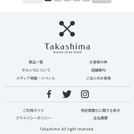
商品一覧
お客様の声
タカシマについて
店舗案内
メディア掲載・イベント
ご法人のお客様
ご利用ガイド
特定商取引に関する表示
プライバシーポリシー
会社概要
Takashima All right reserved.