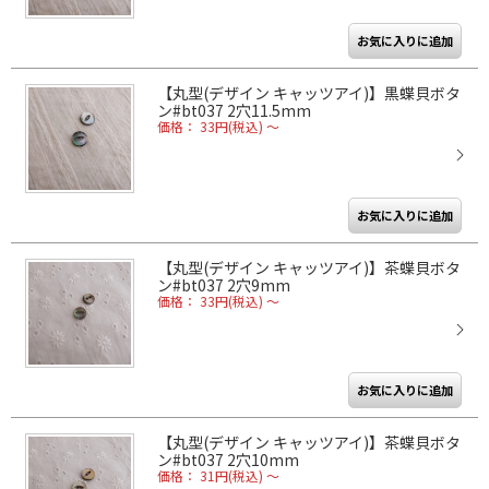
【丸型(デザイン キャッツアイ)】黒蝶貝ボタ
ン#bt037 2穴11.5mm
価格： 33円(税込)
～
【丸型(デザイン キャッツアイ)】茶蝶貝ボタ
ン#bt037 2穴9mm
価格： 33円(税込)
～
【丸型(デザイン キャッツアイ)】茶蝶貝ボタ
ン#bt037 2穴10mm
価格： 31円(税込)
～