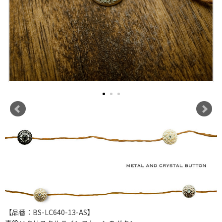
【品番：BS-LC640-13-AS】