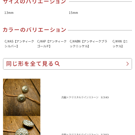
13mm
15mm
C/#AS【アンティーク
C/#AP【アンティーク
C/#ABN【アンティークブラ
C/#HN【ニ
シルバー】
ゴールド】
ックニッケル】
ッケル】