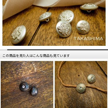
この商品を見た人はこんな商品も見ています