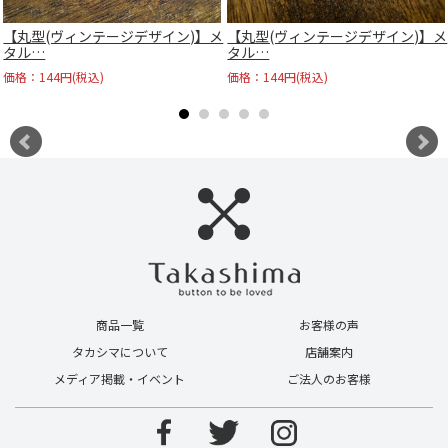
【丸型(ヴィンテージデザイン)】メ
【丸型(ヴィンテージデザイン)】メ
タル…
タル…
価格：144円(税込)
価格：144円(税込)
商品一覧
お客様の声
タカシマについて
店舗案内
メディア掲載・イベント
ご法人のお客様