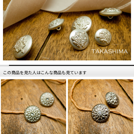
この商品を見た人はこんな商品も見ています