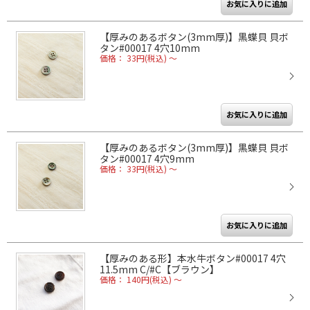
【厚みのあるボタン(3mm厚)】黒蝶貝 貝ボ
タン#00017 4穴10mm
価格： 33円(税込)
～
【厚みのあるボタン(3mm厚)】黒蝶貝 貝ボ
タン#00017 4穴9mm
価格： 33円(税込)
～
【厚みのある形】本水牛ボタン#00017 4穴
11.5mm C/#C【ブラウン】
価格： 140円(税込)
～