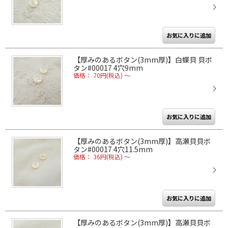
【厚みのあるボタン(3mm厚)】白蝶貝 貝ボ
タン#00017 4穴9mm
価格： 70円(税込)
～
【厚みのあるボタン(3mm厚)】高瀬貝貝ボ
タン#00017 4穴11.5mm
価格： 36円(税込)
～
【厚みのあるボタン(3mm厚)】高瀬貝貝ボ