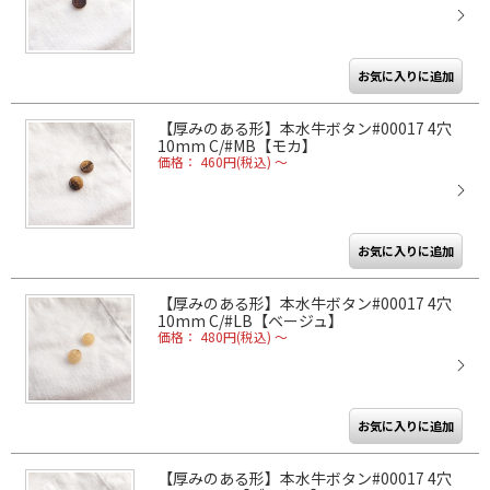
【厚みのある形】本水牛ボタン#00017 4穴
10mm C/#MB【モカ】
価格： 460円(税込)
～
【厚みのある形】本水牛ボタン#00017 4穴
10mm C/#LB【ベージュ】
価格： 480円(税込)
～
【厚みのある形】本水牛ボタン#00017 4穴