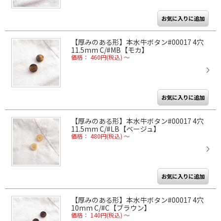
【厚みのある形】本水牛ボタン#00017 4穴
11.5mm C/#MB【モカ】
価格： 460円(税込)
～
【厚みのある形】本水牛ボタン#00017 4穴
11.5mm C/#LB【ベージュ】
価格： 480円(税込)
～
【厚みのある形】本水牛ボタン#00017 4穴
10mm C/#C【ブラウン】
価格： 140円(税込)
～