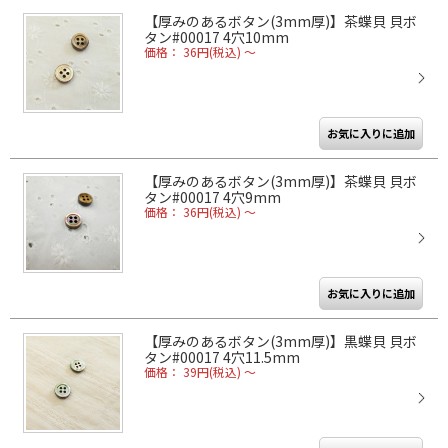
【厚みのあるボタン(3mm厚)】茶蝶貝 貝ボ
タン#00017 4穴10mm
価格： 36円(税込)
～
【厚みのあるボタン(3mm厚)】茶蝶貝 貝ボ
タン#00017 4穴9mm
価格： 36円(税込)
～
【厚みのあるボタン(3mm厚)】黒蝶貝 貝ボ
タン#00017 4穴11.5mm
価格： 39円(税込)
～