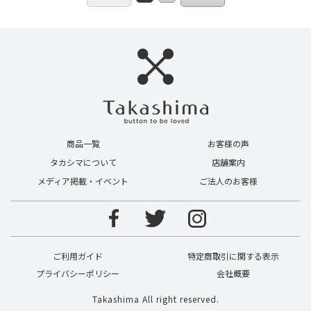
商品一覧
お客様の声
タカシマについて
店舗案内
メディア掲載・イベント
ご法人のお客様
ご利用ガイド
特定商取引に関する表示
プライバシーポリシー
会社概要
Takashima All right reserved.