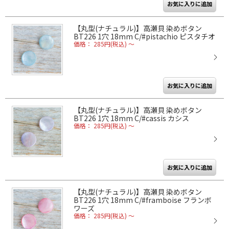
【丸型(ナチュラル)】高瀬貝 染めボタン
BT226 1穴 18mm C/#pistachio ピスタチオ
価格： 285円(税込)
～
【丸型(ナチュラル)】高瀬貝 染めボタン
BT226 1穴 18mm C/#cassis カシス
価格： 285円(税込)
～
【丸型(ナチュラル)】高瀬貝 染めボタン
BT226 1穴 18mm C/#framboise フランボ
ワーズ
価格： 285円(税込)
～