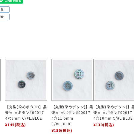
ボ
【丸型(染めボタン)】黒
【丸型(染めボタン)】黒
【丸型(染めボタン)】
蝶貝 貝ボタン#00017
蝶貝 貝ボタン#00017
蝶貝 貝ボタン#00017
4穴9mm C/#L.BLUE
4穴11.5mm
4穴10mm C/#L.BLUE
C/#L.BLUE
¥145
(税込)
¥130
(税込)
¥150
(税込)