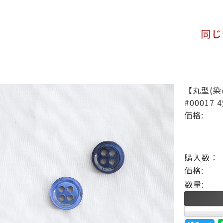
【丸型(染
#00017 
価格:
購入数：
価格:
数量: