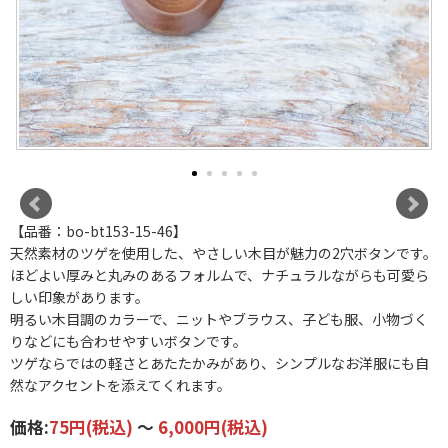
【品番：bo-bt153-15-46】
天然素材のツゲを使用した、やさしい木目が魅力の2穴ボタンです。
ほどよい厚みと丸みのあるフォルムで、ナチュラルながらも可愛ら
しい印象があります。
明るい木目調のカラーで、ニットやブラウス、子ども服、小物づく
りなどにも合わせやすいボタンです。
ツゲならではの軽さとあたたかみがあり、シンプルなお洋服にも自
然なアクセントを添えてくれます。
価格:
75円
(税込)
～
6,000円
(税込)