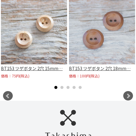
BT153 ツゲボタン 2穴 15mm…
BT153 ツゲボタン 2穴 18mm…
価格：75円(税込)
価格：100円(税込)