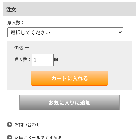
注文
購入数：
価格:
－
購入数：
個
お問い合わせ
友達にメールですすめる