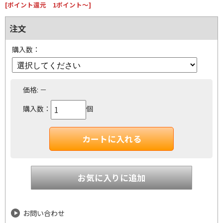
[ポイント還元 1ポイント～]
注文
購入数：
価格:
－
購入数：
個
お問い合わせ