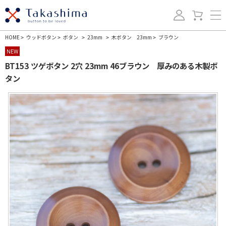
HOME
ウッドボタン
ボタン
23mm
木ボタン 23mm
ブラウン
>
>
>
>
>
NEW
BT153 ツゲボタン 2穴 23mm 46ブラウン 厚みのある木製ボ
タン