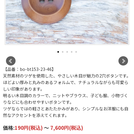
【品番：bo-bt153-23-46】
天然素材のツゲを使用した、やさしい木目が魅力の2穴ボタンです。
ほどよい厚みと丸みのあるフォルムで、ナチュラルながらも可愛ら
しい印象があります。
明るい木目調のカラーで、ニットやブラウス、子ども服、小物づく
りなどにも合わせやすいボタンです。
ツゲならではの軽さとあたたかみがあり、シンプルなお洋服にも自
然なアクセントを添えてくれます。
価格:
190円
(税込)
～
7,600円
(税込)