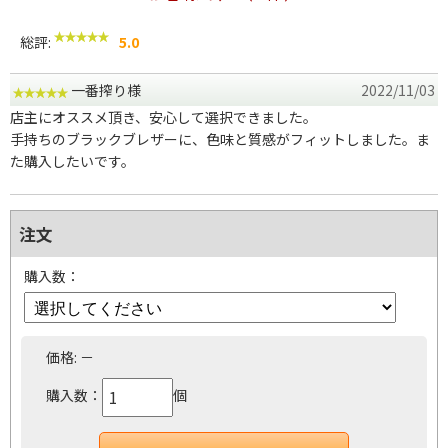
総評:
5.0
一番搾り様
2022/11/03
店主にオススメ頂き、安心して選択できました。
手持ちのブラックブレザーに、色味と質感がフィットしました。ま
た購入したいです。
注文
購入数：
価格:
－
購入数：
個