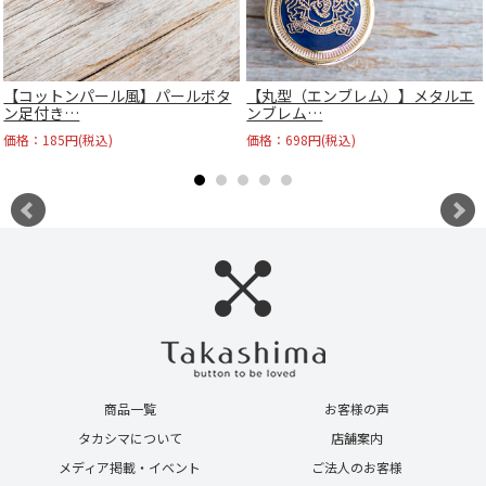
【コットンパール風】パールボタ
【丸型（エンブレム）】メタルエ
ン足付き…
ンブレム…
価格：185円(税込)
価格：698円(税込)
商品一覧
お客様の声
タカシマについて
店舗案内
メディア掲載・イベント
ご法人のお客様