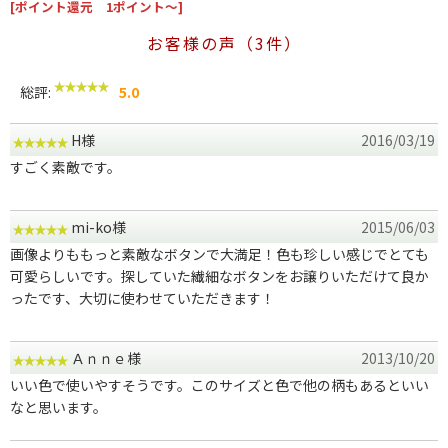
[ポイント還元 1ポイント～]
お客様の声（3件）
総評:
5.0
H様
2016/03/19
すごく素敵です。
mi-ko様
2015/06/03
画像よりももっと素敵なボタンで大満足！色も珍しい感じでとても
可愛らしいです。探していた繊細なボタンをお譲りいただけて良か
ったです、大切に使わせていただきます！
Ａｎｎｅ様
2013/10/20
いい色で使いやすそうです。このサイズと色で他の柄もあるといい
なと思います。