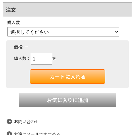
注文
購入数：
価格:
－
購入数：
個
お問い合わせ
友達にメールですすめる