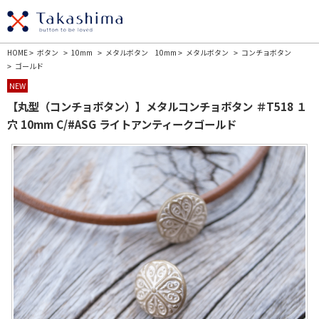
HOME
ボタン
10mm
メタルボタン 10mm
メタルボタン
コンチョボタン
>
>
>
>
>
ゴールド
>
NEW
【丸型（コンチョボタン）】メタルコンチョボタン ＃T518 １
穴 10mm C/#ASG ライトアンティークゴールド