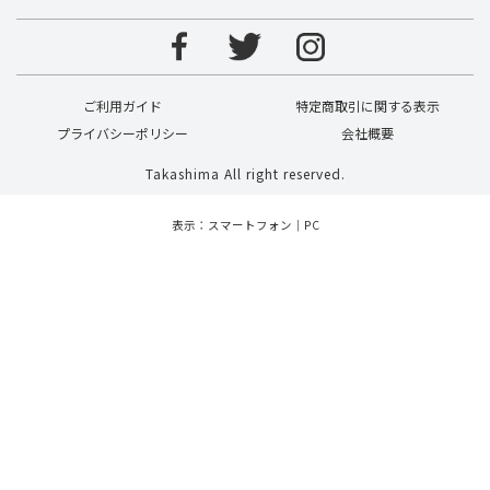
ご利用ガイド
特定商取引に関する表示
プライバシーポリシー
会社概要
Takashima All right reserved.
表示：スマートフォン｜
PC