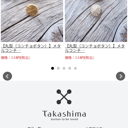
【丸型（コンチョボタン）】メタ
【丸型（コンチョボタン）】メタ
ルコンチ…
ルコンチ…
価格：134円(税込)
価格：134円(税込)