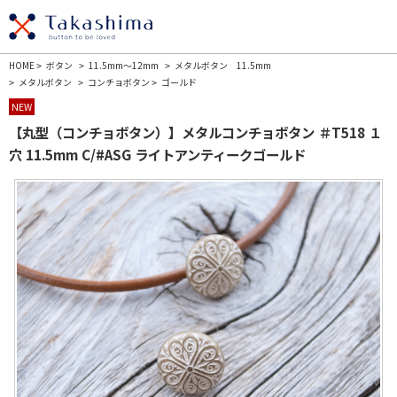
HOME
ボタン
11.5mm～12mm
メタルボタン 11.5mm
>
>
>
メタルボタン
コンチョボタン
ゴールド
>
>
>
NEW
【丸型（コンチョボタン）】メタルコンチョボタン ＃T518 １
穴 11.5mm C/#ASG ライトアンティークゴールド