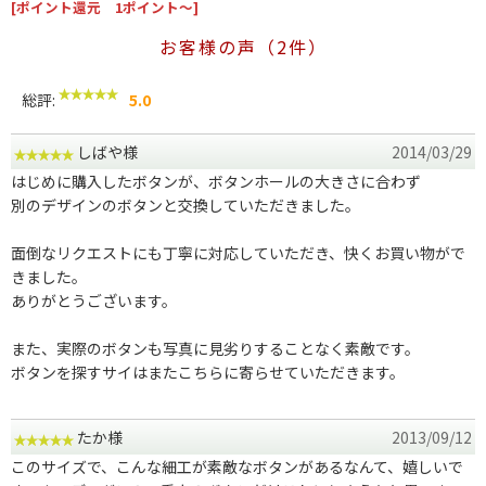
[ポイント還元 1ポイント～]
お客様の声（2件）
総評:
5.0
しばや様
2014/03/29
はじめに購入したボタンが、ボタンホールの大きさに合わず
別のデザインのボタンと交換していただきました。
面倒なリクエストにも丁寧に対応していただき、快くお買い物がで
きました。
ありがとうございます。
また、実際のボタンも写真に見劣りすることなく素敵です。
ボタンを探すサイはまたこちらに寄らせていただきます。
たか様
2013/09/12
このサイズで、こんな細工が素敵なボタンがあるなんて、嬉しいで