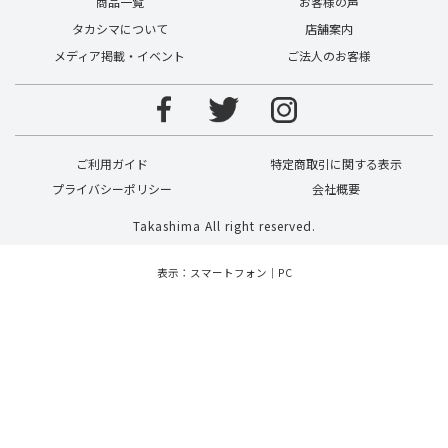
商品一覧
お客様の声
タカシマについて
店舗案内
メディア掲載・イベント
ご法人のお客様
ご利用ガイド
特定商取引に関する表示
プライバシーポリシー
会社概要
Takashima All right reserved.
表示：スマートフォン｜
PC