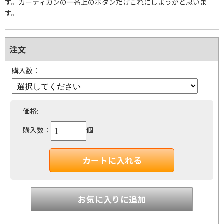
す。カーディガンの一番上のボタンだけこれにしようかと思いま
す。
注文
購入数：
価格:
－
購入数：
個