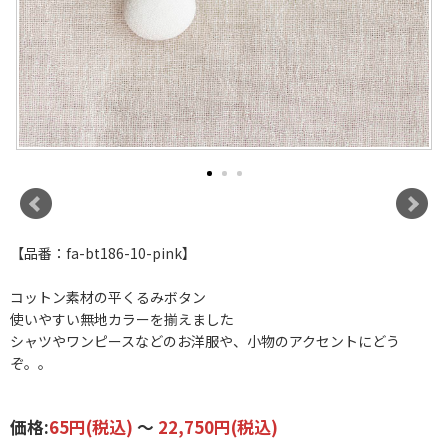
【品番：fa-bt186-10-pink】
コットン素材の平くるみボタン
使いやすい無地カラーを揃えました
シャツやワンピースなどのお洋服や、小物のアクセントにどう
ぞ。。
価格:
65円
(税込)
～
22,750円
(税込)