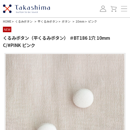
HOME
くるみボタン
平くるみボタン
ボタン
10mm
ピンク
>
>
>
>
>
NEW
くるみボタン（平くるみボタン） ＃BT186 1穴 10mm
C/#PINK ピンク