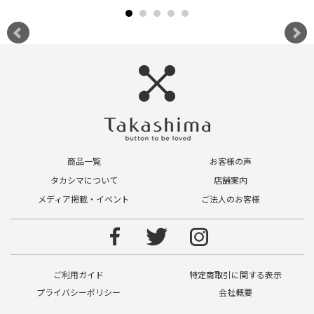
商品一覧
お客様の声
タカシマについて
店舗案内
メディア掲載・イベント
ご法人のお客様
ご利用ガイド
特定商取引に関する表示
プライバシーポリシー
会社概要