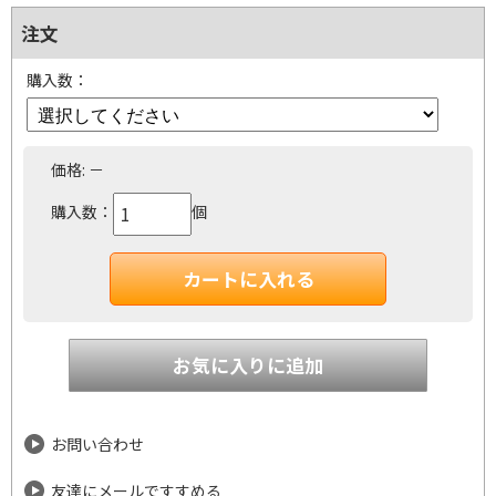
注文
購入数：
価格:
－
購入数：
個
お問い合わせ
友達にメールですすめる