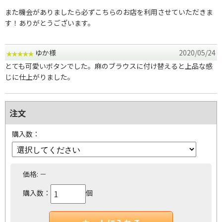
また機会がありましたら必ずこちらのお店を利用させていただきま
す！ありがとうございます。
ゆか様
2020/05/24
とても可愛いボタンでした。麻のブラウスに付け替えると上品な感
じに仕上がりました。
注文
購入数：
価格:
－
購入数：
個