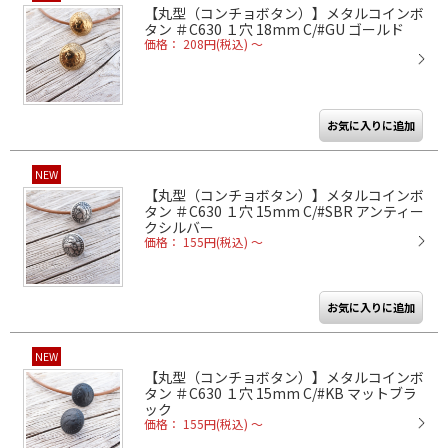
【丸型（コンチョボタン）】メタルコインボ
タン ＃C630 １穴 18mm C/#GU ゴールド
価格： 208円(税込)
～
NEW
【丸型（コンチョボタン）】メタルコインボ
タン ＃C630 １穴 15mm C/#SBR アンティー
クシルバー
価格： 155円(税込)
～
NEW
【丸型（コンチョボタン）】メタルコインボ
タン ＃C630 １穴 15mm C/#KB マットブラ
ック
価格： 155円(税込)
～