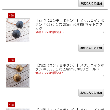
NEW
【丸型（コンチョボタン）】メタルコインボ
タン ＃C630 １穴 23mm C/#KB マットブラ
ック
価格： 270円(税込)
～
NEW
【丸型（コンチョボタン）】メタルコインボ
タン ＃C630 １穴 23mm C/#GU ゴールド
価格： 270円(税込)
～
NEW
【丸型（コンチョボタン）】メタルコインボ