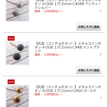
タン ＃C630 １穴 21mm C/#SBR アンティー
クシルバー
価格： 228円(税込)
～
NEW
【丸型（コンチョボタン）】メタルコインボ
タン ＃C630 １穴 21mm C/#KB マットブラ
ック
価格： 228円(税込)
～
NEW
【丸型（コンチョボタン）】メタルコインボ
タン ＃C630 １穴 21mm C/#GU ゴールド
価格： 228円(税込)
～