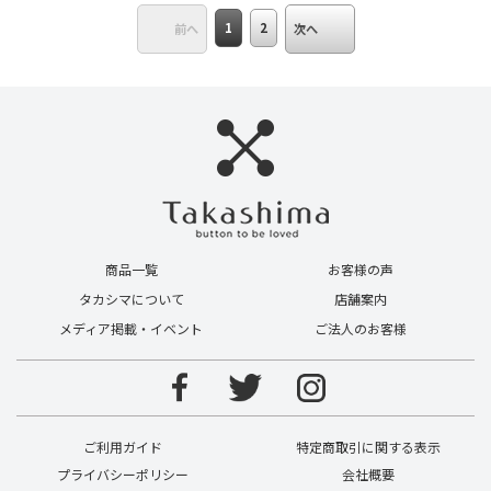
1
2
前へ
次へ
商品一覧
お客様の声
タカシマについて
店舗案内
メディア掲載・イベント
ご法人のお客様
ご利用ガイド
特定商取引に関する表示
プライバシーポリシー
会社概要