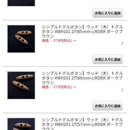
シンプルトグルボタン】ウッド（木）トグル
ボタン #WH101 2穴65mm c/#DBK ダークブ
ラウン
価格： 372円(税込)
～
シンプルトグルボタン】ウッド（木）トグル
ボタン #WH101 2穴60mm c/#DBK ダークブ
ラウン
価格： 372円(税込)
～
シンプルトグルボタン】ウッド（木）トグル
ボタン #WH101 2穴57mm c/#DBK ダークブ
ラウン