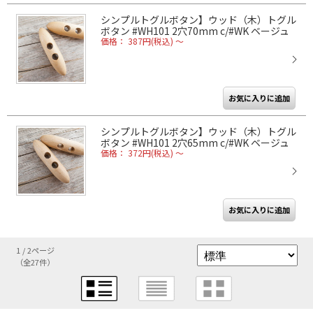
シンプルトグルボタン】ウッド（木）トグル
ボタン #WH101 2穴70mm c/#WK ベージュ
価格： 387円(税込)
～
シンプルトグルボタン】ウッド（木）トグル
ボタン #WH101 2穴65mm c/#WK ベージュ
価格： 372円(税込)
～
1 / 2ページ
（全27件）