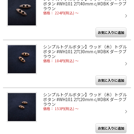
ボタン #WH101 2穴40mm c/#DBK ダークブ
ラウン
価格： 224円(税込)
～
シンプルトグルボタン】ウッド（木）トグル
ボタン #WH101 2穴30mm c/#DBK ダークブ
ラウン
価格： 184円(税込)
～
シンプルトグルボタン】ウッド（木）トグル
ボタン #WH101 2穴20mm c/#DBK ダークブ
ラウン
価格： 153円(税込)
～