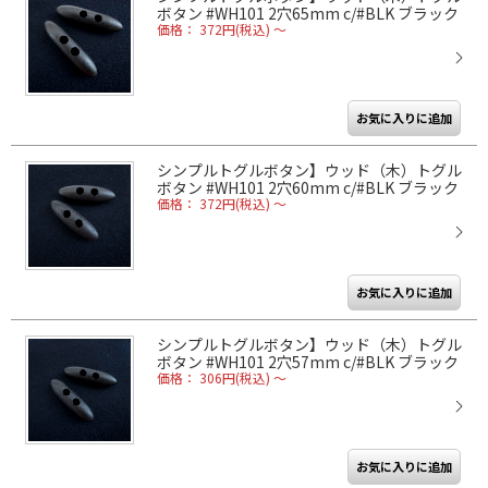
ボタン #WH101 2穴65mm c/#BLK ブラック
価格： 372円(税込)
～
シンプルトグルボタン】ウッド（木）トグル
ボタン #WH101 2穴60mm c/#BLK ブラック
価格： 372円(税込)
～
シンプルトグルボタン】ウッド（木）トグル
ボタン #WH101 2穴57mm c/#BLK ブラック
価格： 306円(税込)
～