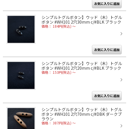
シンプルトグルボタン】ウッド（木）トグル
ボタン #WH101 2穴30mm c/#BLK ブラック
価格： 184円(税込)
～
シンプルトグルボタン】ウッド（木）トグル
ボタン #WH101 2穴20mm c/#BLK ブラック
価格： 153円(税込)
～
シンプルトグルボタン】ウッド（木）トグル
ボタン #WH101 2穴70mm c/#DBK ダークブ
ラウン
価格： 387円(税込)
～