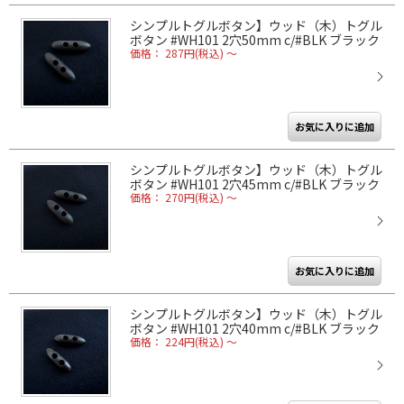
シンプルトグルボタン】ウッド（木）トグル
ボタン #WH101 2穴50mm c/#BLK ブラック
価格： 287円(税込)
～
シンプルトグルボタン】ウッド（木）トグル
ボタン #WH101 2穴45mm c/#BLK ブラック
価格： 270円(税込)
～
シンプルトグルボタン】ウッド（木）トグル
ボタン #WH101 2穴40mm c/#BLK ブラック
価格： 224円(税込)
～