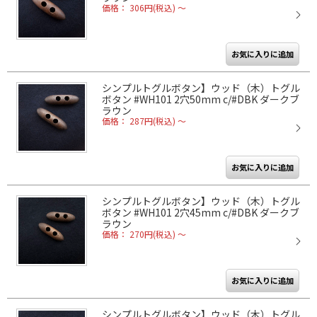
価格： 306円(税込)
～
シンプルトグルボタン】ウッド（木）トグル
ボタン #WH101 2穴50mm c/#DBK ダークブ
ラウン
価格： 287円(税込)
～
シンプルトグルボタン】ウッド（木）トグル
ボタン #WH101 2穴45mm c/#DBK ダークブ
ラウン
価格： 270円(税込)
～
シンプルトグルボタン】ウッド（木）トグル