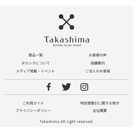
商品一覧
お客様の声
タカシマについて
店舗案内
メディア掲載・イベント
ご法人のお客様
ご利用ガイド
特定商取引に関する表示
プライバシーポリシー
会社概要
Takashima All right reserved.