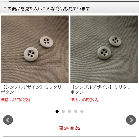
この商品を見た人はこんな商品も見ています
【シンプルデザイン】ミリタリー
【シンプルデザイン】ミリタリー
ボタン …
ボタン …
価格：43円(税込)
価格：43円(税込)
関連商品