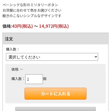
ベーシックな形のミリタリーボタン
お洋服に合わせて色をお選びください
飽きのこないシンプルなデザインです
価格:
43円
(税込)
～
14,972円
(税込)
注文
購入数：
価格:
－
購入数：
個