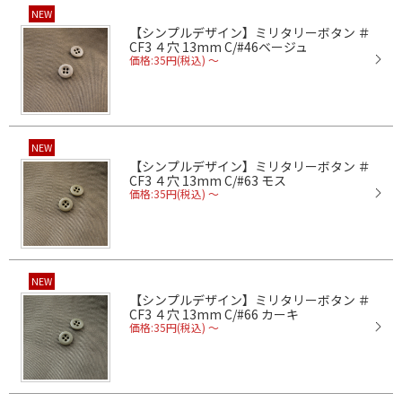
NEW
【シンプルデザイン】ミリタリーボタン ＃
CF3 ４穴 13mm C/#46ベージュ
価格:35円(税込)
～
NEW
【シンプルデザイン】ミリタリーボタン ＃
CF3 ４穴 13mm C/#63 モス
価格:35円(税込)
～
NEW
【シンプルデザイン】ミリタリーボタン ＃
CF3 ４穴 13mm C/#66 カーキ
価格:35円(税込)
～