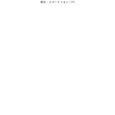
表示：スマートフォン｜
PC