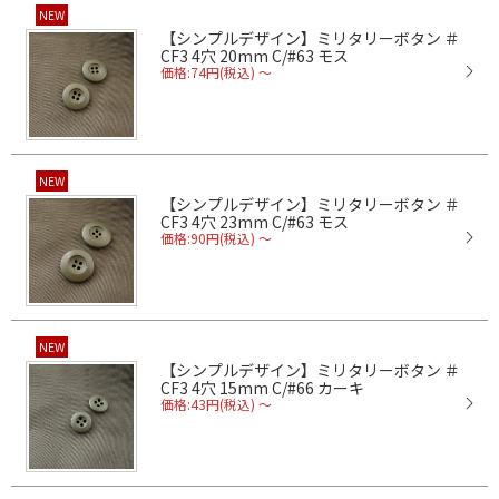
NEW
【シンプルデザイン】ミリタリーボタン ＃
CF3 4穴 20mm C/#63 モス
価格:74円(税込)
～
NEW
【シンプルデザイン】ミリタリーボタン ＃
CF3 4穴 23mm C/#63 モス
価格:90円(税込)
～
NEW
【シンプルデザイン】ミリタリーボタン ＃
CF3 4穴 15mm C/#66 カーキ
価格:43円(税込)
～