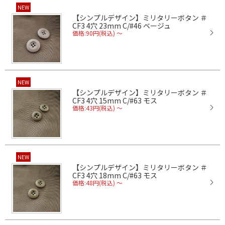
NEW
【シンプルデザイン】ミリタリーボタン ＃
CF3 4穴 23mm C/#46 ベージュ
価格:90円(税込)
～
NEW
【シンプルデザイン】ミリタリーボタン ＃
CF3 4穴 15mm C/#63 モス
価格:43円(税込)
～
NEW
【シンプルデザイン】ミリタリーボタン ＃
CF3 4穴 18mm C/#63 モス
価格:48円(税込)
～