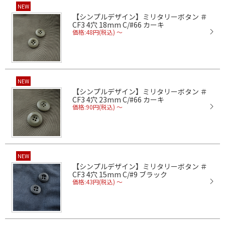
NEW
【シンプルデザイン】ミリタリーボタン ＃
CF3 4穴 18mm C/#66 カーキ
価格:48円(税込)
～
NEW
【シンプルデザイン】ミリタリーボタン ＃
CF3 4穴 23mm C/#66 カーキ
価格:90円(税込)
～
NEW
【シンプルデザイン】ミリタリーボタン ＃
CF3 4穴 15mm C/#9 ブラック
価格:43円(税込)
～