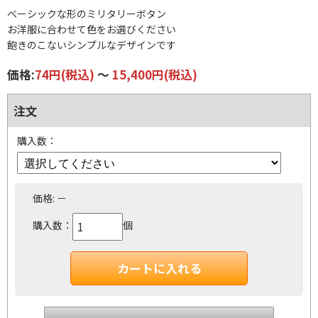
ベーシックな形のミリタリーボタン
お洋服に合わせて色をお選びください
飽きのこないシンプルなデザインです
価格:
74円
(税込)
～
15,400円
(税込)
注文
購入数：
価格:
－
購入数：
個