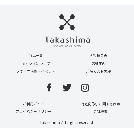
商品一覧
お客様の声
タカシマについて
店舗案内
メディア掲載・イベント
ご法人のお客様
ご利用ガイド
特定商取引に関する表示
プライバシーポリシー
会社概要
Takashima All right reserved.