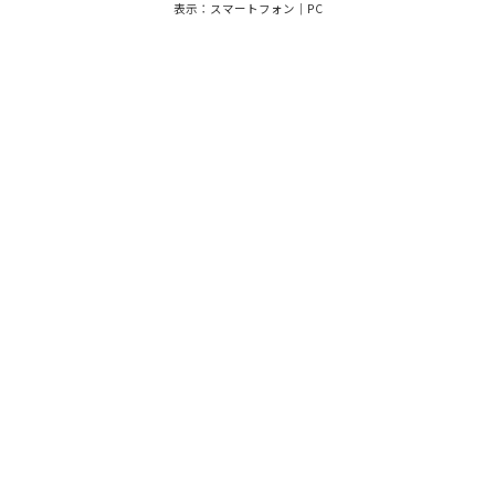
表示：スマートフォン｜
PC