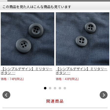
この商品を見た人はこんな商品も見ています
【シンプルデザイン】ミリタリー
【シンプルデザイン】ミリタリー
ボタン …
ボタン …
価格：74円(税込)
価格：43円(税込)
関連商品