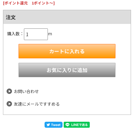
[ポイント還元 1ポイント～]
注文
購入数：
m
お問い合わせ
友達にメールですすめる