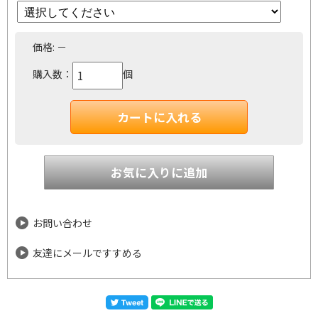
価格:
－
購入数：
個
お問い合わせ
友達にメールですすめる