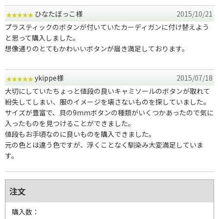
ひなたぼっこ様
2015/10/21
プラスティックのボタンが付いていたカーディガンに付け替えよう
と思って購入しました。
想像通りのとてもかわいいボタンが届き満足しております。
ykippe様
2015/07/18
大切にしていたちょっと値段の良いキャミソールのボタンが取れて
紛失してしまい、服のイメージを壊さないものを探していました。
サイズが豊富で、貝の9mmボタンの種類がいくつかあったので気に
入ったものを見つけることができました。
値段もお手頃なのに良いものを購入できました。
元の色とは違う色ですが、浮くことなく馴染み大変満足していま
す。
注文
購入数：