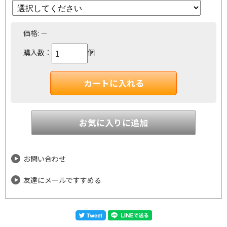
価格:
－
購入数：
個
お問い合わせ
友達にメールですすめる