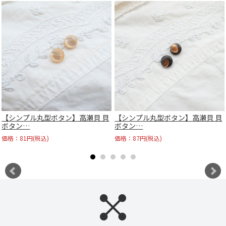
【シンプル丸型ボタン】高瀬貝 貝
【シンプル丸型ボタン】高瀬貝 貝
ボタン…
ボタン…
価格：81円(税込)
価格：87円(税込)