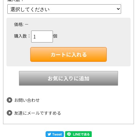
価格:
－
購入数：
個
お問い合わせ
友達にメールですすめる