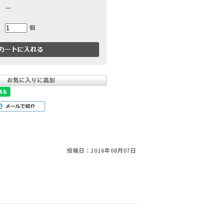
－
個
投稿日：
2016年08月07日