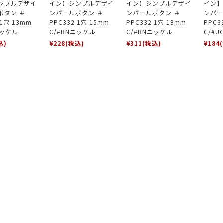
ンプルデザイ
イン】シンプルデザイ
イン】シンプルデザイ
イン】
ボタン ＃
ンパールボタン ＃
ンパールボタン ＃
ンパー
 1穴 13mm
PPC332 1穴 15mm
PPC332 1穴 18mm
PPC3
ニッケル
C/#BNニッケル
C/#BNニッケル
C/#
込)
¥228
(税込)
¥311
(税込)
¥184