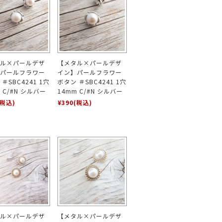
ル×パールデザ
【メタル×パールデザ
パールフラワー
イン】パールフラワー
＃SBC4241 1穴
ボタン ＃SBC4241 1穴
 C/#N シルバー
14mm C/#N シルバー
(税込)
¥390
(税込)
ル×パールデザ
【メタル×パールデザ