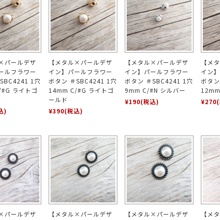
×パールデザ
【メタル×パールデザ
【メタル×パールデザ
【メタ
ールフラワー
イン】パールフラワー
イン】パールフラワー
イン】
BC4241 1穴
ボタン ＃SBC4241 1穴
ボタン ＃SBC4241 1穴
ボタン 
C/#G ライトゴ
14mm C/#G ライトゴ
9mm C/#N シルバー
12mm
ールド
¥190
(税込)
¥270
込)
¥390
(税込)
×パールデザ
【メタル×パールデザ
【メタル×パールデザ
【メタ