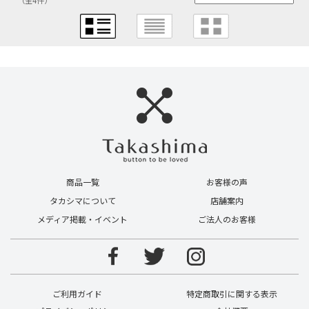
（全4件）
商品一覧
お客様の声
タカシマについて
店舗案内
メディア掲載・イベント
ご法人のお客様
ご利用ガイド
特定商取引に関する表示