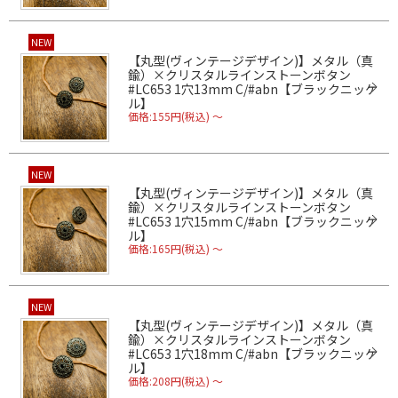
NEW
【丸型(ヴィンテージデザイン)】メタル（真
鍮）×クリスタルラインストーンボタン
#LC653 1穴13mm C/#abn【ブラックニッケ
ル】
価格:155円(税込)
～
NEW
【丸型(ヴィンテージデザイン)】メタル（真
鍮）×クリスタルラインストーンボタン
#LC653 1穴15mm C/#abn【ブラックニッケ
ル】
価格:165円(税込)
～
NEW
【丸型(ヴィンテージデザイン)】メタル（真
鍮）×クリスタルラインストーンボタン
#LC653 1穴18mm C/#abn【ブラックニッケ
ル】
価格:208円(税込)
～