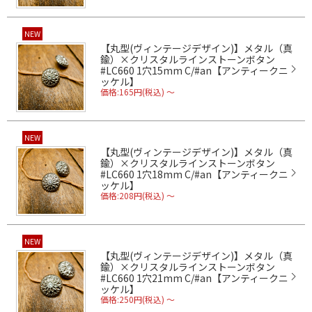
NEW
【丸型(ヴィンテージデザイン)】メタル（真
鍮）×クリスタルラインストーンボタン
#LC660 1穴15mm C/#an【アンティークニ
ッケル】
価格:165円(税込)
～
NEW
【丸型(ヴィンテージデザイン)】メタル（真
鍮）×クリスタルラインストーンボタン
#LC660 1穴18mm C/#an【アンティークニ
ッケル】
価格:208円(税込)
～
NEW
【丸型(ヴィンテージデザイン)】メタル（真
鍮）×クリスタルラインストーンボタン
#LC660 1穴21mm C/#an【アンティークニ
ッケル】
価格:250円(税込)
～