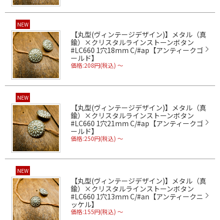
NEW
【丸型(ヴィンテージデザイン)】メタル（真
鍮）×クリスタルラインストーンボタン
#LC660 1穴18mm C/#ap【アンティークゴ
ールド】
価格:208円(税込)
～
NEW
【丸型(ヴィンテージデザイン)】メタル（真
鍮）×クリスタルラインストーンボタン
#LC660 1穴21mm C/#ap【アンティークゴ
ールド】
価格:250円(税込)
～
NEW
【丸型(ヴィンテージデザイン)】メタル（真
鍮）×クリスタルラインストーンボタン
#LC660 1穴13mm C/#an【アンティークニ
ッケル】
価格:155円(税込)
～