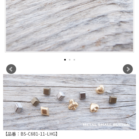
【品番：BS-C681-11-LHG】