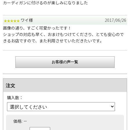
カーディガンに付けるのが楽しみになりました
ワイ様
2017/06/26
画像の通り、すごく可愛かったです！
ショップの対応も早く、おまけもつけてくださり、とても安心ので
きるお店ですので、また利用させていただきたいです。
お客様の声一覧
注文
購入数：
価格:
－