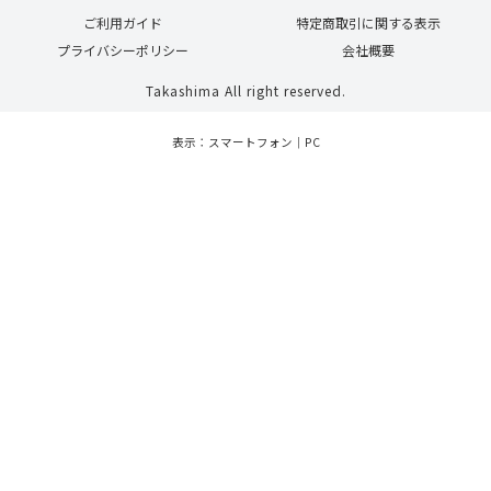
ご利用ガイド
特定商取引に関する表示
プライバシーポリシー
会社概要
Takashima All right reserved.
表示：スマートフォン｜
PC