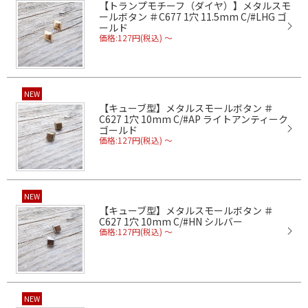
【トランプモチーフ（ダイヤ）】メタルスモ
ールボタン ＃C677 1穴 11.5mm C/#LHG ゴ
ールド
価格:127円(税込)
～
NEW
【キューブ型】メタルスモールボタン ＃
C627 1穴 10mm C/#AP ライトアンティーク
ゴールド
価格:127円(税込)
～
NEW
【キューブ型】メタルスモールボタン ＃
C627 1穴 10mm C/#HN シルバー
価格:127円(税込)
～
NEW