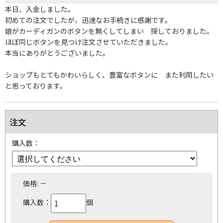
本日、入金しました。
初めての注文でしたが、迅速なお手続きに感謝です。
娘がカーディガンのボタンを無くしてしまい 探しておりました。
ほぼ同じボタンを見つけ注文させていただきました。
本当にありがとうございました。
ショップもとてもかわいらしく、豊富なボタンに また利用したい
と思っております。
注文
購入数：
価格:
－
購入数：
個