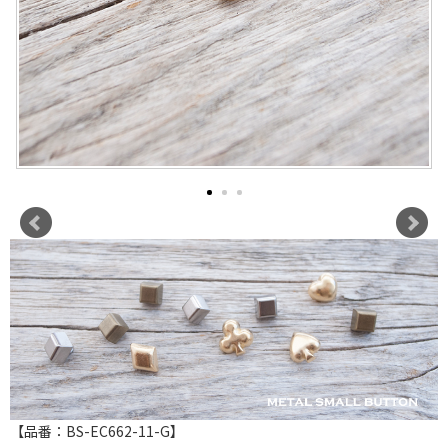
【品番：BS-EC662-11-G】