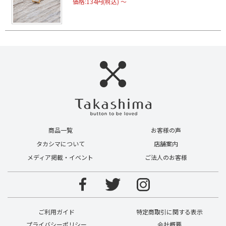
価格:134円(税込)
～
商品一覧
お客様の声
タカシマについて
店舗案内
メディア掲載・イベント
ご法人のお客様
ご利用ガイド
特定商取引に関する表示
プライバシーポリシー
会社概要