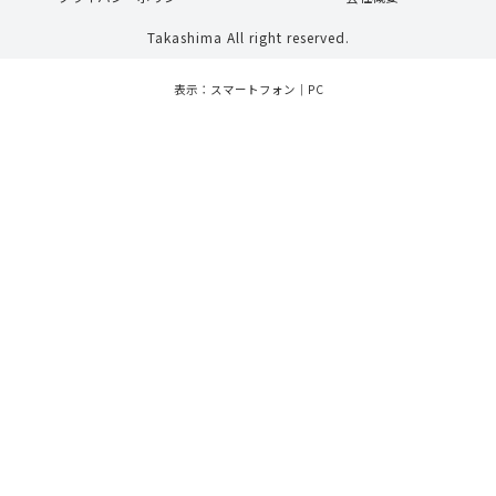
Takashima All right reserved.
表示：スマートフォン｜
PC