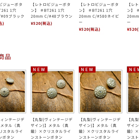
ビジューボタ
【レトロビジューボタ
【レトロビジューボタ
【レト
261 1穴
ン】 ＃BT261 1穴
ン】 ＃BT261 1穴
ン】 ＃
C/#09ブラック
20mm C/#48ブラウン
20mm C/#580ネイビ
20mm
ー
ー
込)
¥520
(税込)
¥520
(税込)
¥520
商品
ヴィンテージデ
【丸型(ヴィンテージデ
【丸型(ヴィンテージデ
【丸型
】メタル（真
ザイン)】メタル（真
ザイン)】メタル（真
ザイン
リスタルライ
鍮）×クリスタルライ
鍮）×クリスタルライ
鍮）×
ンボタン
ンストーンボタン
ンストーンボタン
ンスト