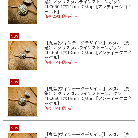
鍮）×クリスタルラインストーンボタン
#LC660 1穴21mm C/#ap【アンティークゴ
ールド】
価格:250円(税込)
～
NEW
【丸型(ヴィンテージデザイン)】メタル（真
鍮）×クリスタルラインストーンボタン
#LC660 1穴13mm C/#an【アンティークニ
ッケル】
価格:155円(税込)
～
NEW
【丸型(ヴィンテージデザイン)】メタル（真
鍮）×クリスタルラインストーンボタン
#LC660 1穴15mm C/#an【アンティークニ
ッケル】
価格:165円(税込)
～
NEW
【丸型(ヴィンテージデザイン)】メタル（真