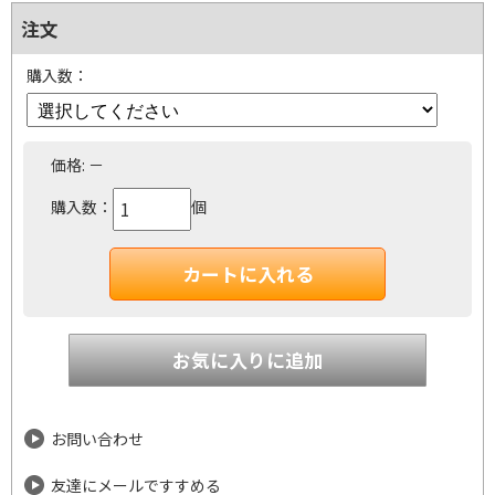
注文
購入数：
価格:
－
購入数：
個
お問い合わせ
友達にメールですすめる