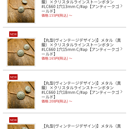
鍮）×クリスタルラインストーンボタン
#LC660 1穴13mm C/#ap【アンティークゴ
ールド】
価格:155円(税込)
～
NEW
【丸型(ヴィンテージデザイン)】メタル（真
鍮）×クリスタルラインストーンボタン
#LC660 1穴15mm C/#ap【アンティークゴ
ールド】
価格:165円(税込)
～
NEW
【丸型(ヴィンテージデザイン)】メタル（真
鍮）×クリスタルラインストーンボタン
#LC660 1穴18mm C/#ap【アンティークゴ
ールド】
価格:208円(税込)
～
NEW
【丸型(ヴィンテージデザイン)】メタル（真